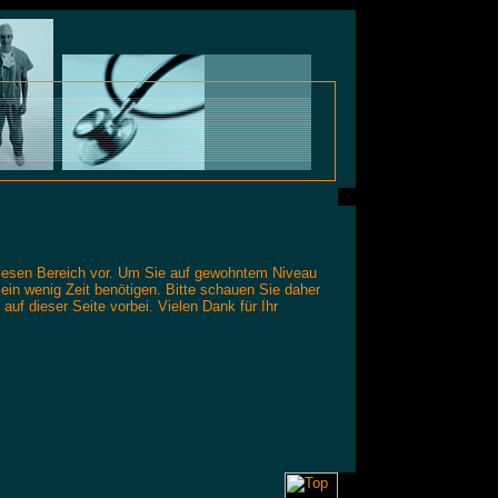
 diesen Bereich vor. Um Sie auf gewohntem Niveau
ein wenig Zeit benötigen. Bitte schauen Sie daher
uf dieser Seite vorbei. Vielen Dank für Ihr